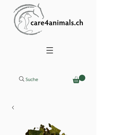
Suche