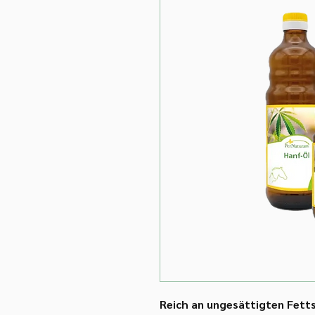
Reich an ungesättigten Fett