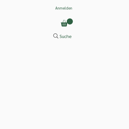
Anmelden
Suche