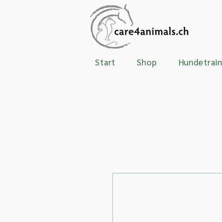
Start
Shop
Hundetrain