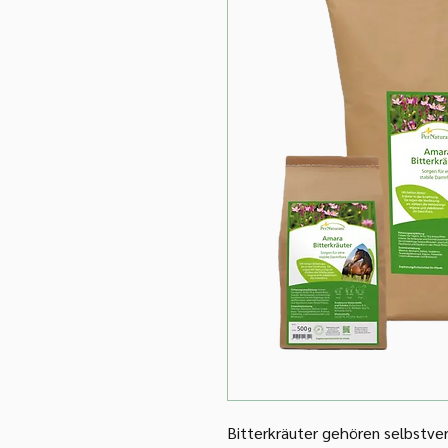
Bitterkräuter gehören selbstver