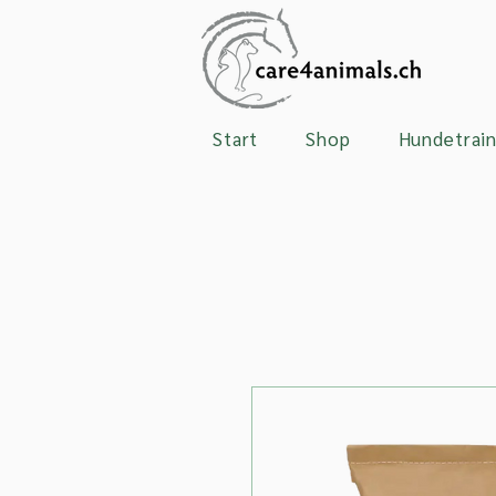
Start
Shop
Hundetrain