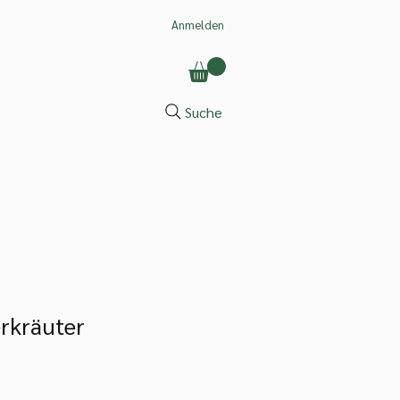
Anmelden
Suche
rkräuter