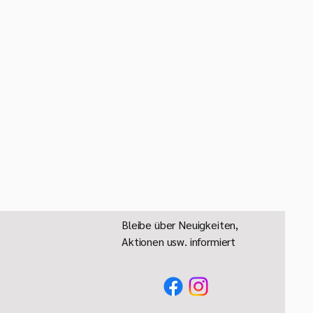
Bleibe über Neuigkeiten,
Aktionen usw. informiert