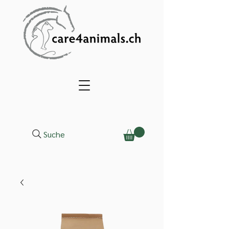
Suche