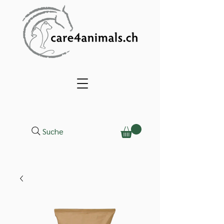
Suche