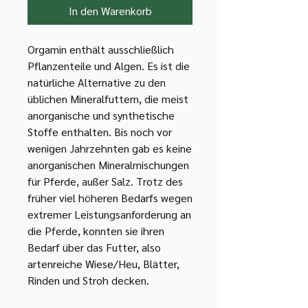
In den Warenkorb
Orgamin enthält ausschließlich
Pflanzenteile und Algen. Es ist die
natürliche Alternative zu den
üblichen Mineralfuttern, die meist
anorganische und synthetische
Stoffe enthalten. Bis noch vor
wenigen Jahrzehnten gab es keine
anorganischen Mineralmischungen
für Pferde, außer Salz. Trotz des
früher viel höheren Bedarfs wegen
extremer Leistungsanforderung an
die Pferde, konnten sie ihren
Bedarf über das Futter, also
artenreiche Wiese/Heu, Blätter,
Rinden und Stroh decken.