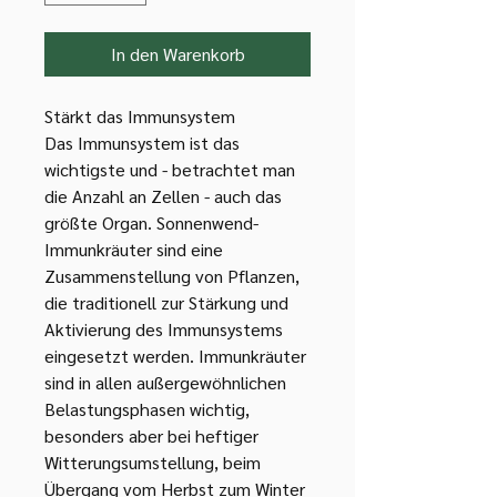
In den Warenkorb
Stärkt das Immunsystem
Das Immunsystem ist das
wichtigste und - betrachtet man
die Anzahl an Zellen - auch das
größte Organ. Sonnenwend-
Immunkräuter sind eine
Zusammenstellung von Pflanzen,
die traditionell zur Stärkung und
Aktivierung des Immunsystems
eingesetzt werden. Immunkräuter
sind in allen außergewöhnlichen
Belastungsphasen wichtig,
besonders aber bei heftiger
Witterungsumstellung, beim
Übergang vom Herbst zum Winter