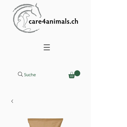
Suche