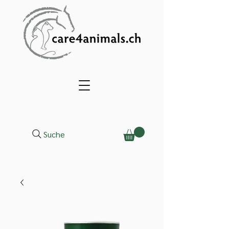
Suche