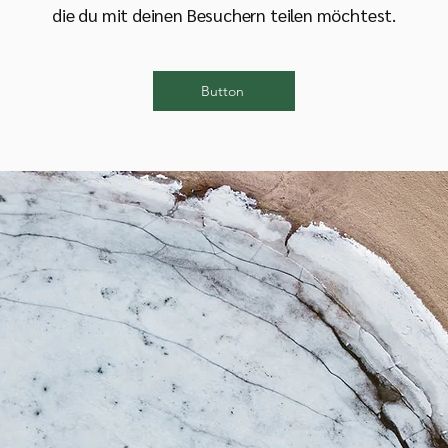
die du mit deinen Besuchern teilen möchtest.
Button