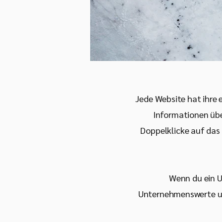
Jede Website hat ihre 
Informationen übe
Doppelklicke auf das 
Wenn du ein U
Unternehmenswerte und