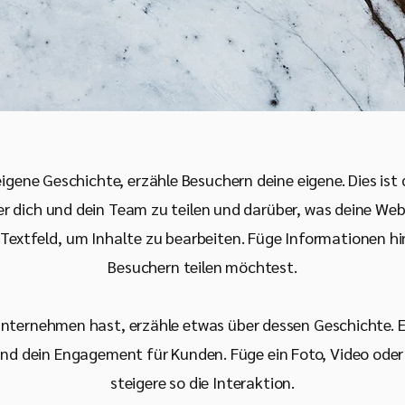
eigene Geschichte, erzähle Besuchern deine eigene. Dies ist 
r dich und dein Team zu teilen und darüber, was deine Webs
Textfeld, um Inhalte zu bearbeiten. Füge Informationen hi
Besuchern teilen möchtest.
nternehmen hast, erzähle etwas über dessen Geschichte. E
 dein Engagement für Kunden. Füge ein Foto, Video oder 
steigere so die Interaktion.