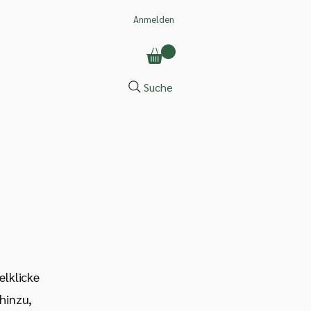
Anmelden
Suche
elklicke
hinzu,