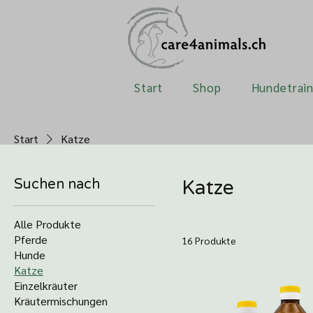
Start
Shop
Hundetrain
Start
Katze
Suchen nach
Katze
Alle Produkte
Pferde
16 Produkte
Hunde
Katze
Einzelkräuter
Kräutermischungen