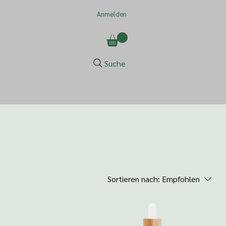
Anmelden
Suche
Sortieren nach:
Empfohlen