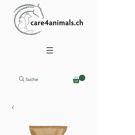
Suche