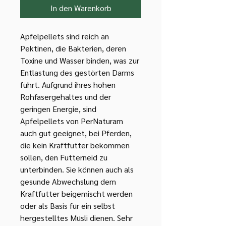
In den Warenkorb
Apfelpellets sind reich an
Pektinen, die Bakterien, deren
Toxine und Wasser binden, was zur
Entlastung des gestörten Darms
führt. Aufgrund ihres hohen
Rohfasergehaltes und der
geringen Energie, sind
Apfelpellets von PerNaturam
auch gut geeignet, bei Pferden,
die kein Kraftfutter bekommen
sollen, den Futterneid zu
unterbinden. Sie können auch als
gesunde Abwechslung dem
Kraftfutter beigemischt werden
oder als Basis für ein selbst
hergestelltes Müsli dienen. Sehr