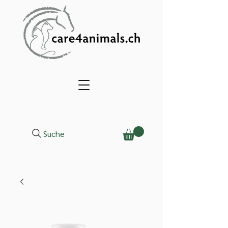
Suche