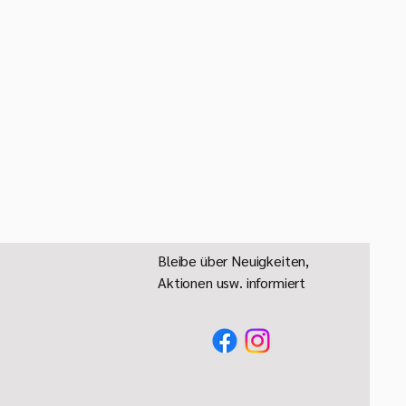
Bleibe über Neuigkeiten,
Aktionen usw. informiert