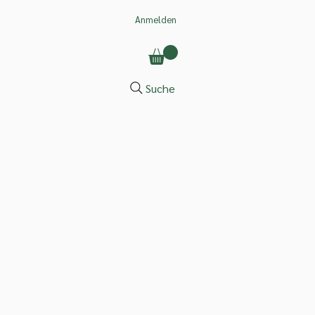
Anmelden
Suche