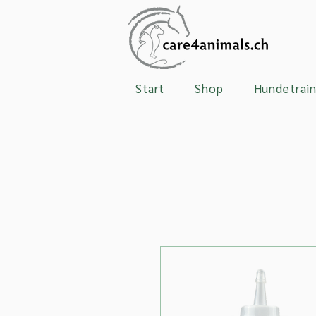
Start
Shop
Hundetrain