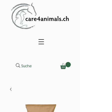
Suche