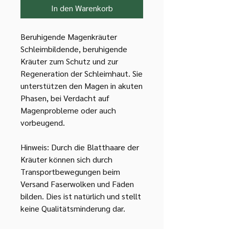
In den Warenkorb
Beruhigende Magenkräuter
Schleimbildende, beruhigende
Kräuter zum Schutz und zur
Regeneration der Schleimhaut. Sie
unterstützen den Magen in akuten
Phasen, bei Verdacht auf
Magenprobleme oder auch
vorbeugend.
Hinweis: Durch die Blatthaare der
Kräuter können sich durch
Transportbewegungen beim
Versand Faserwolken und Fäden
bilden. Dies ist natürlich und stellt
keine Qualitätsminderung dar.