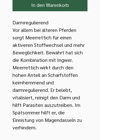
In den Warenkorb
Darmregulierend
Vor allem bei älteren Pferden
sorgt Meerrettich für einen
aktiveren Stoffwechsel und mehr
Beweglichkeit. Bewährt hat sich
die Kombination mit Ingwer.
Meerrettich wirkt durch den
hohen Anteil an Scharfstoffen
keimhemmend und
darmregulierend. Er belebt,
vitalisiert, reinigt den Darm und
hilft Parasiten auszutreiben. Im
Spätsommer hilft er, die
Einnistung von Magendasseln zu
verhindern.