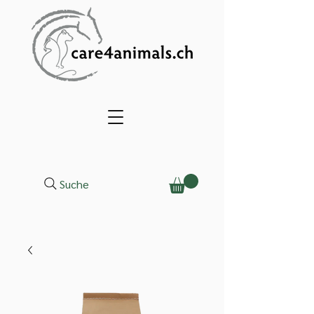
Suche