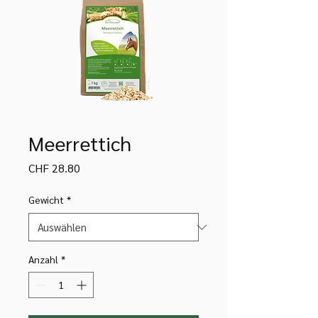
Meerrettich
Preis
CHF 28.80
Gewicht
*
Anzahl
*