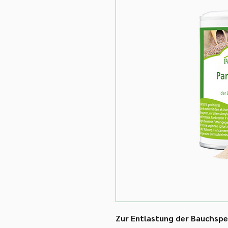
Zur Entlastung der Bauchspe