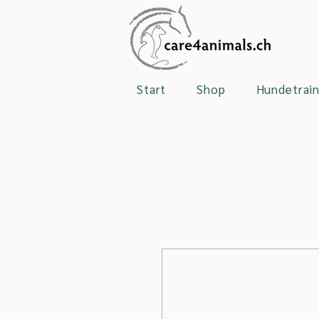
Start
Shop
Hundetrain