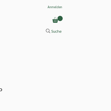
Anmelden
Suche
P