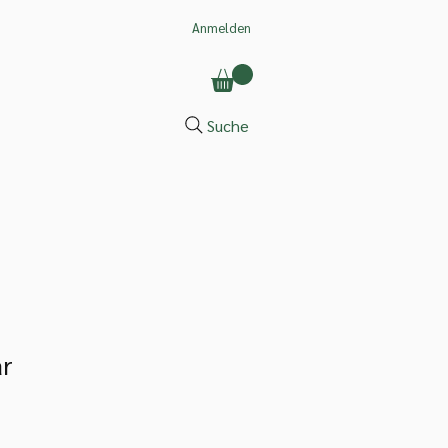
Anmelden
Suche
r