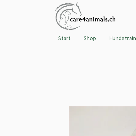
Start
Shop
Hundetrain