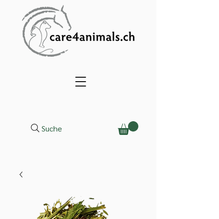
Suche