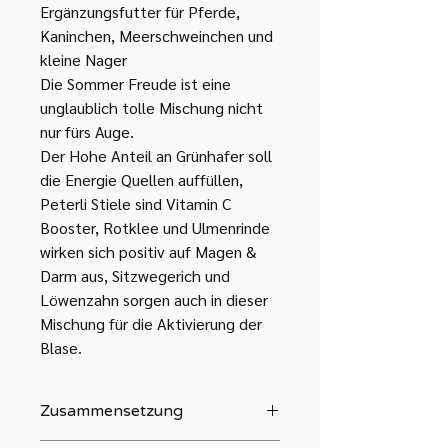
Ergänzungsfutter für Pferde,
Kaninchen, Meerschweinchen und
kleine Nager
Die Sommer Freude ist eine
unglaublich tolle Mischung nicht
nur fürs Auge.
Der Hohe Anteil an Grünhafer soll
die Energie Quellen auffüllen,
Peterli Stiele sind Vitamin C
Booster, Rotklee und Ulmenrinde
wirken sich positiv auf Magen &
Darm aus, Sitzwegerich und
Löwenzahn sorgen auch in dieser
Mischung für die Aktivierung der
Blase.
Zusammensetzung