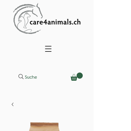
Suche