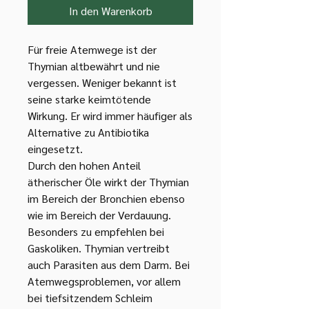
In den Warenkorb
Für freie Atemwege ist der
Thymian altbewährt und nie
vergessen. Weniger bekannt ist
seine starke keimtötende
Wirkung. Er wird immer häufiger als
Alternative zu Antibiotika
eingesetzt.
Durch den hohen Anteil
ätherischer Öle wirkt der Thymian
im Bereich der Bronchien ebenso
wie im Bereich der Verdauung.
Besonders zu empfehlen bei
Gaskoliken. Thymian vertreibt
auch Parasiten aus dem Darm. Bei
Atemwegsproblemen, vor allem
bei tiefsitzendem Schleim