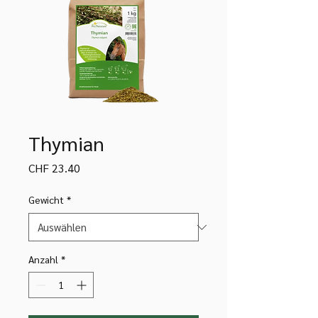
Thymian
Preis
CHF 23.40
Gewicht
*
Anzahl
*