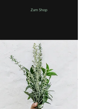
Zum Shop