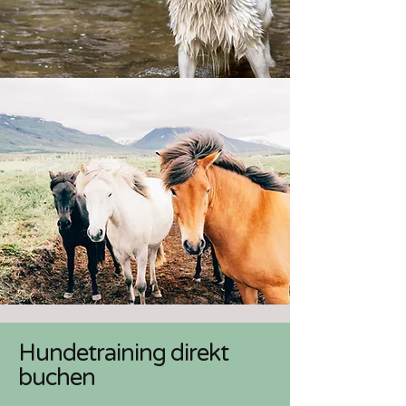
Hundetraining direkt
buchen