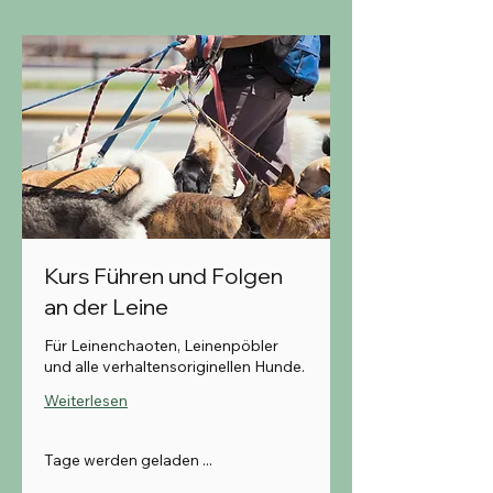
Kurs Führen und Folgen
an der Leine
Für Leinenchaoten, Leinenpöbler
und alle verhaltensoriginellen Hunde.
Weiterlesen
Tage werden geladen ...