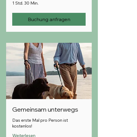
1 Std. 30 Min.
Buchung anfragen
Gemeinsam unterwegs
Das erste Mal pro Person ist
kostenlos!
Weiterlesen