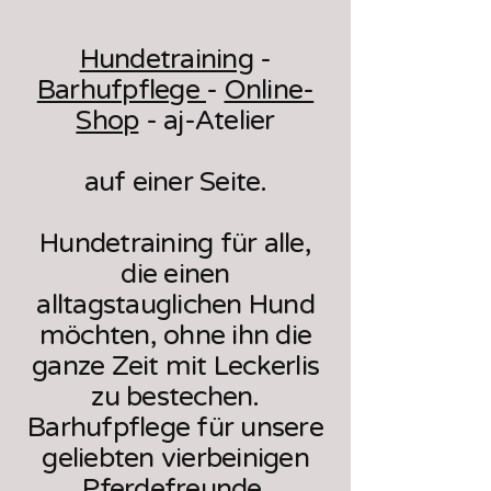
Hundetraining
-
Barhufpflege
-
Online-
Shop
- aj-Atelier
auf einer Seite.
Hundetraining für alle,
die einen
alltagstauglichen Hund
möchten, ohne ihn die
ganze Zeit mit Leckerlis
zu bestechen.
Barhufpflege für unsere
geliebten vierbeinigen
Pferdefreunde.