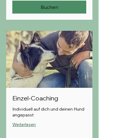
Buchen
Einzel-Coaching
Individuell auf dich und deinen Hund
angepasst
Weiterlesen