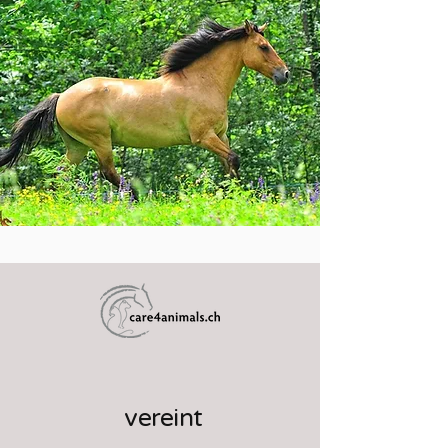
vereint