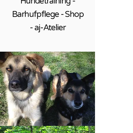
Hundetraining -
Barhufpflege - Shop
- aj-Atelier