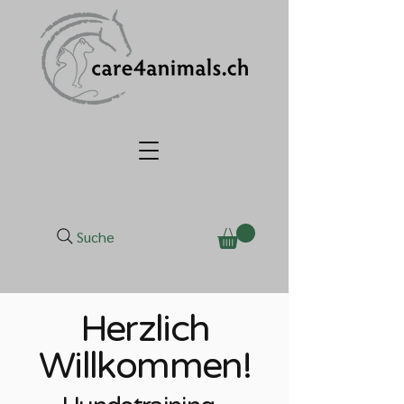
Suche
Herzlich
Willkommen!