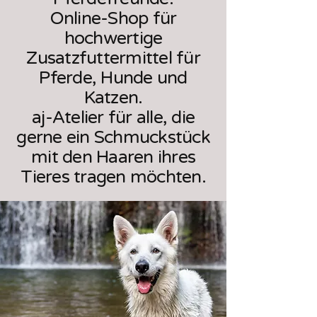
Online-Shop für
hochwertige
Zusatzfuttermittel für
Pferde, Hunde und
Katzen.
aj-Atelier für alle, die
gerne ein Schmuckstück
mit den Haaren ihres
Tieres tragen möchten.