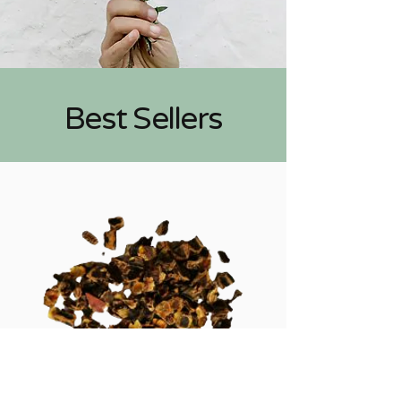
Best Sellers